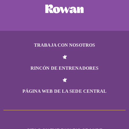
TRABAJA CON NOSOTROS
RINCÓN DE ENTRENADORES
PÁGINA WEB DE LA SEDE CENTRAL