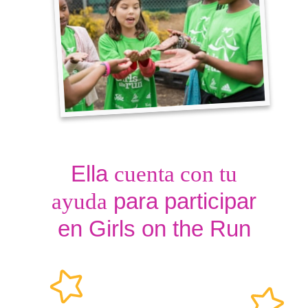
Ella
cuenta con tu
para participar
ayuda
en Girls on the Run