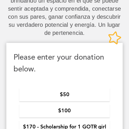
brindando un espacio en el que se puede
sentir aceptada y comprendida, conectarse
con sus pares, ganar confianza y descubrir
su verdadero potencial y energía. Un lugar
de pertenencia.