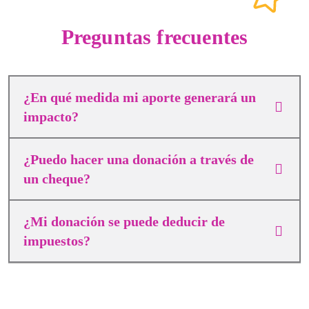
Preguntas frecuentes
¿En qué medida mi aporte generará un
impacto?
¿Puedo hacer una donación a través de
un cheque?
¿Mi donación se puede deducir de
impuestos?