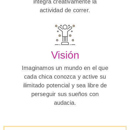
integra creativamente la
actividad de correr.
Visión
Imaginamos un mundo en el que
cada chica conozca y active su
ilimitado potencial y sea libre de
perseguir sus sueños con
audacia.