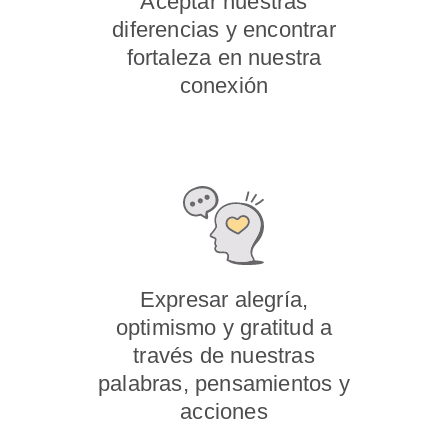
Aceptar nuestras
diferencias y encontrar
fortaleza en nuestra
conexión
Expresar alegría,
optimismo y gratitud a
través de nuestras
palabras, pensamientos y
acciones