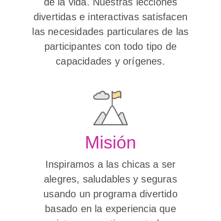
de la vida. Nuestras lecciones
divertidas e interactivas satisfacen
las necesidades particulares de las
participantes con todo tipo de
capacidades y orígenes.
Misión
Inspiramos a las chicas a ser
alegres, saludables y seguras
usando un programa divertido
basado en la experiencia que