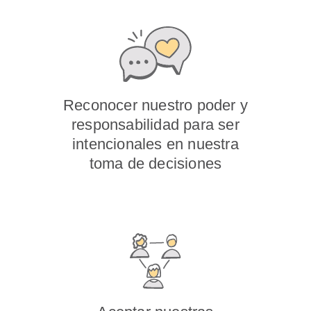
Reconocer nuestro poder y
responsabilidad para ser
intencionales en nuestra
toma de decisiones