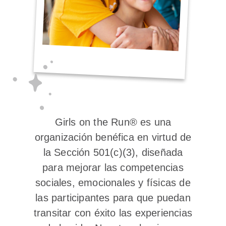
Girls on the Run® es una
organización benéfica en virtud de
la Sección 501(c)(3), diseñada
para mejorar las competencias
sociales, emocionales y físicas de
las participantes para que puedan
transitar con éxito las experiencias