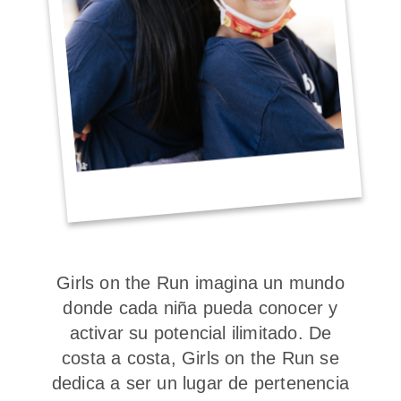
Girls on the Run imagina un mundo
donde cada niña pueda conocer y
activar su potencial ilimitado. De
costa a costa, Girls on the Run se
dedica a ser un lugar de pertenencia