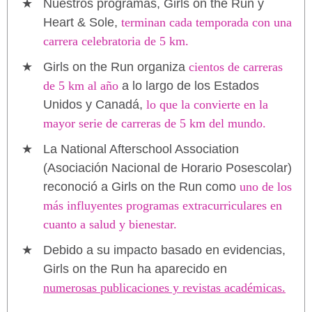
Nuestros programas, Girls on the Run y
Heart & Sole,
terminan cada temporada con una
carrera celebratoria de 5 km.
Girls on the Run organiza
cientos de carreras
de 5 km al año
a lo largo de los Estados
Unidos y Canadá,
lo que la convierte en la
mayor serie de carreras de 5 km del mundo.
La National Afterschool Association
(Asociación Nacional de Horario Posescolar)
reconoció a Girls on the Run como
uno de los
más influyentes programas extracurriculares en
cuanto a salud y bienestar.
Debido a su impacto basado en evidencias,
Girls on the Run ha aparecido en
numerosas publicaciones y revistas académicas.