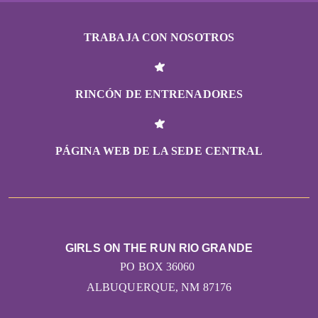
TRABAJA CON NOSOTROS
RINCÓN DE ENTRENADORES
PÁGINA WEB DE LA SEDE CENTRAL
GIRLS ON THE RUN RIO GRANDE
PO BOX 36060
ALBUQUERQUE, NM 87176