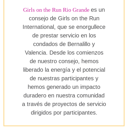
Girls on the Run Rio Grande
es un
consejo de Girls on the Run
International, que se enorgullece
de prestar servicio en los
condados de Bernalillo y
Valencia. Desde los comienzos
de nuestro consejo, hemos
liberado la energía y el potencial
de nuestras participantes y
hemos generado un impacto
duradero en nuestra comunidad
a través de proyectos de servicio
dirigidos por participantes.