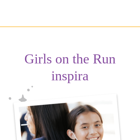
Girls on the Run
inspira