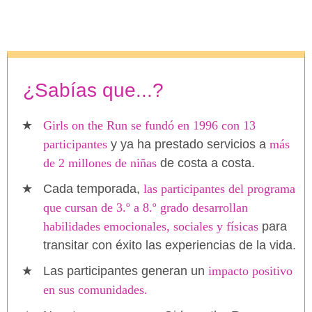
¿Sabías que...?
Girls on the Run se fundó en 1996 con 13
participantes
y ya ha prestado servicios a
más
de 2 millones de niñas
de costa a costa.
Cada temporada,
las participantes del programa
que cursan de 3.º a 8.º grado desarrollan
habilidades emocionales, sociales y físicas
para
transitar con éxito las experiencias de la vida.
Las participantes generan un
impacto positivo
en sus comunidades.