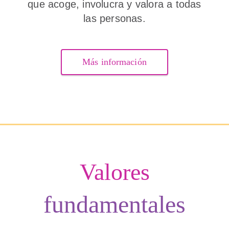
que acoge, involucra y valora a todas
las personas.
Más información
Valores
fundamentales