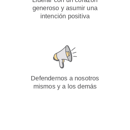
generoso y asumir una
intención positiva
Defendernos a nosotros
mismos y a los demás