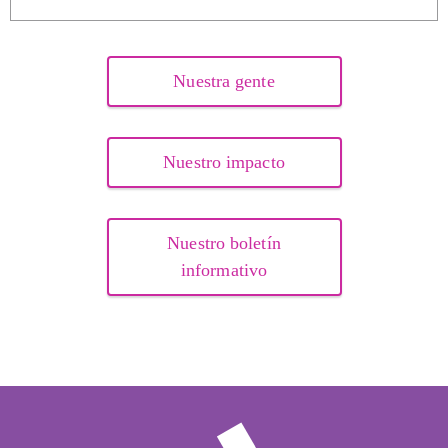
Nuestra gente
Nuestro impacto
Nuestro boletín
informativo